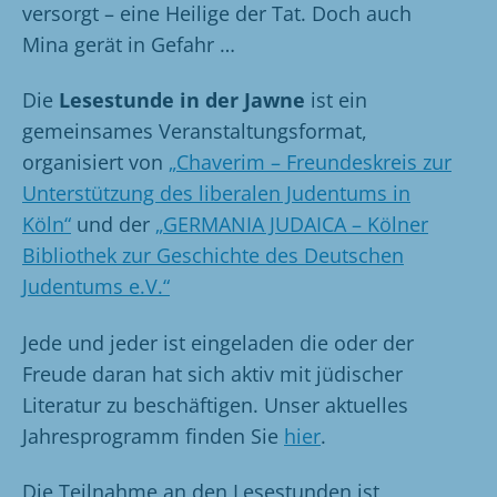
versorgt – eine Heilige der Tat. Doch auch
Mina gerät in Gefahr …
Die
Lesestunde in der Jawne
ist ein
gemeinsames Veranstaltungsformat,
organisiert von
„Chaverim – Freundeskreis zur
Unterstützung des liberalen Judentums in
Köln“
und der
„GERMANIA JUDAICA – Kölner
Bibliothek zur Geschichte des Deutschen
Judentums e.V.“
Jede und jeder ist eingeladen die oder der
Freude daran hat sich aktiv mit jüdischer
Literatur zu beschäftigen. Unser aktuelles
Jahresprogramm finden Sie
hier
.
Die Teilnahme an den Lesestunden ist