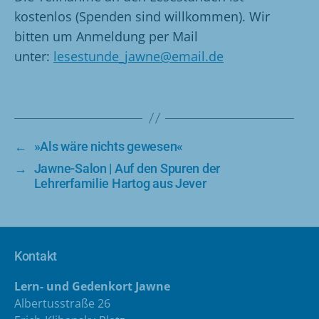
kostenlos (Spenden sind willkommen). Wir
bitten um Anmeldung per Mail
unter:
lesestunde_jawne@email.de
←
»Als wäre nichts gewesen«
→
Jawne-Salon | Auf den Spuren der
Lehrerfamilie Hartog aus Jever
Kontakt
Lern- und Gedenkort Jawne
Albertusstraße 26