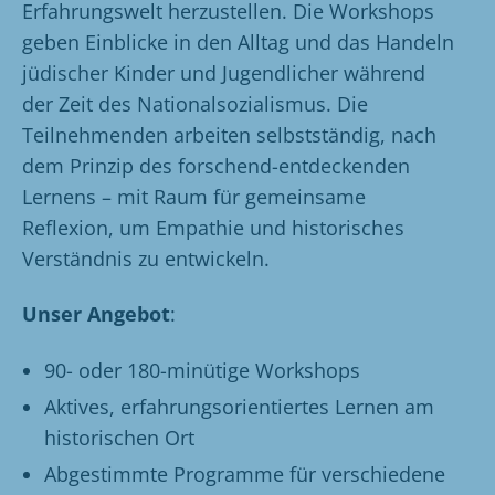
Erfahrungswelt herzustellen. Die Workshops
geben Einblicke in den Alltag und das Handeln
jüdischer Kinder und Jugendlicher während
der Zeit des Nationalsozialismus. Die
Teilnehmenden arbeiten selbstständig, nach
dem Prinzip des forschend-entdeckenden
Lernens – mit Raum für gemeinsame
Reflexion, um Empathie und historisches
Verständnis zu entwickeln.
Unser Angebot
:
90- oder 180-minütige Workshops
Aktives, erfahrungsorientiertes Lernen am
historischen Ort
Abgestimmte Programme für verschiedene