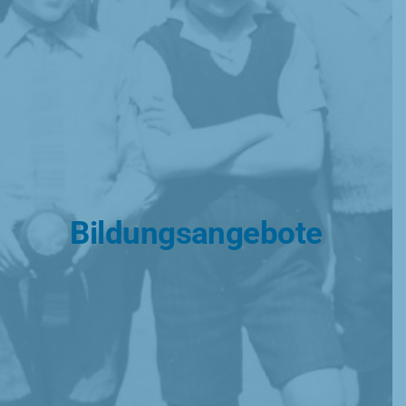
Bildungsangebote