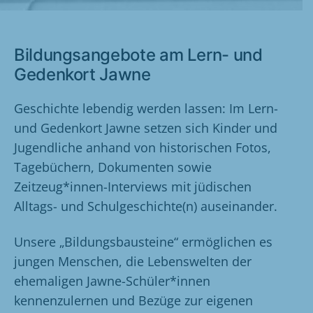
Bildungsangebote am Lern- und
Gedenkort Jawne
Geschichte lebendig werden lassen: Im Lern-
und Gedenkort Jawne setzen sich Kinder und
Jugendliche anhand von historischen Fotos,
Tagebüchern, Dokumenten sowie
Zeitzeug*innen-Interviews mit jüdischen
Alltags- und Schulgeschichte(n) auseinander.
Unsere „Bildungsbausteine“ ermöglichen es
jungen Menschen, die Lebenswelten der
ehemaligen Jawne-Schüler*innen
kennenzulernen und Bezüge zur eigenen