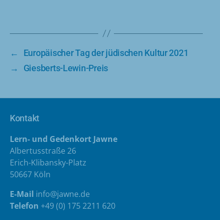
←
Europäischer Tag der jüdischen Kultur 2021
→
Giesberts-Lewin-Preis
Kontakt
Lern- und Gedenkort Jawne
Albertusstraße 26
Erich-Klibansky-Platz
50667 Köln
E-Mail
info@jawne.de
Telefon
+49 (0) 175 2211 620