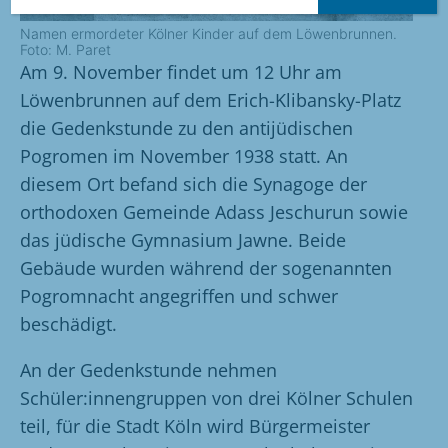
Namen ermordeter Kölner Kinder auf dem Löwenbrunnen.
Foto: M. Paret
Am 9. November findet um 12 Uhr am
Löwenbrunnen auf dem Erich-Klibansky-Platz
die Gedenkstunde zu den antijüdischen
Pogromen im November 1938 statt. An
diesem Ort befand sich die Synagoge der
orthodoxen Gemeinde Adass Jeschurun sowie
das jüdische Gymnasium Jawne. Beide
Gebäude wurden während der sogenannten
Pogromnacht angegriffen und schwer
beschädigt.
An der Gedenkstunde nehmen
Schüler:innengruppen von drei Kölner Schulen
teil, für die Stadt Köln wird Bürgermeister