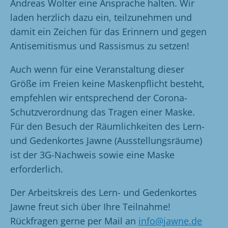
Andreas Wolter eine Ansprache halten. Wir
laden herzlich dazu ein, teilzunehmen und
damit ein Zeichen für das Erinnern und gegen
Antisemitismus und Rassismus zu setzen!
Auch wenn für eine Veranstaltung dieser
Größe im Freien keine Maskenpflicht besteht,
empfehlen wir entsprechend der Corona-
Schutzverordnung das Tragen einer Maske.
Für den Besuch der Räumlichkeiten des Lern-
und Gedenkortes Jawne (Ausstellungsräume)
ist der 3G-Nachweis sowie eine Maske
erforderlich.
Der Arbeitskreis des Lern- und Gedenkortes
Jawne freut sich über Ihre Teilnahme!
Rückfragen gerne per Mail an
info@jawne.de