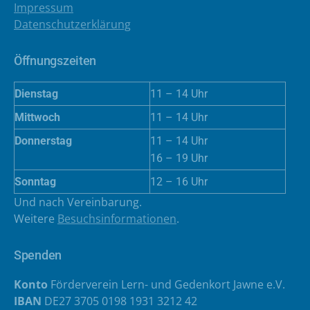
Impressum
Datenschutzerklärung
Öffnungszeiten
Dienstag
11 – 14 Uhr
Mittwoch
11 – 14 Uhr
Donnerstag
11 – 14 Uhr
16 – 19 Uhr
Sonntag
12 – 16 Uhr
Und nach Vereinbarung.
Weitere
Besuchsinformationen
.
Spenden
Konto
Förderverein Lern- und Gedenkort Jawne e.V.
IBAN
DE27 3705 0198 1931 3212 42