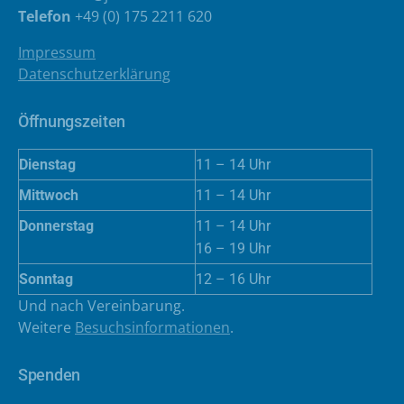
Telefon
+49 (0) 175 2211 620
Impressum
Datenschutzerklärung
Öffnungszeiten
Dienstag
11 – 14 Uhr
Mittwoch
11 – 14 Uhr
Donnerstag
11 – 14 Uhr
16 – 19 Uhr
Sonntag
12 – 16 Uhr
Und nach Vereinbarung.
Weitere
Besuchsinformationen
.
Spenden