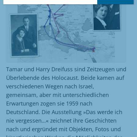
Tamar und Harry Dreifuss sind Zeitzeugen und
Überlebende des Holocaust. Beide kamen auf
verschiedenen Wegen nach Israel,
gemeinsam, aber mit unterschiedlichen
Erwartungen zogen sie 1959 nach
Deutschland. Die Ausstellung »Das werde ich
nie vergessen…« zeichnet ihre Geschichten
nach und ergründet mit Objekten, Fotos und