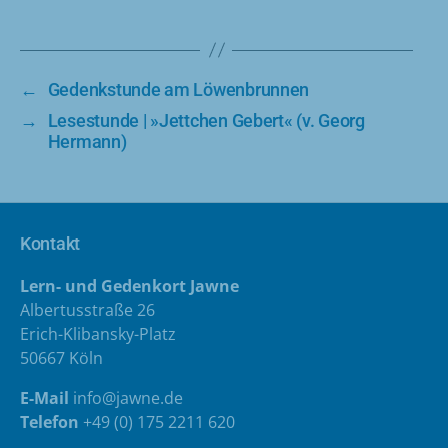
←
Gedenkstunde am Löwenbrunnen
→
Lesestunde | »Jettchen Gebert« (v. Georg
Hermann)
Kontakt
Lern- und Gedenkort Jawne
Albertusstraße 26
Erich-Klibansky-Platz
50667 Köln
E-Mail
info@jawne.de
Telefon
+49 (0) 175 2211 620