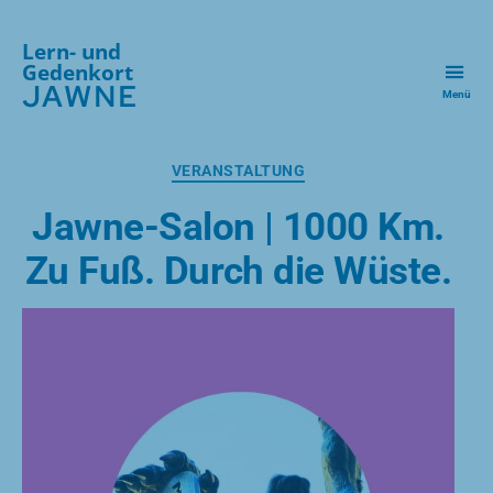
Lern- und
Gedenkort
JAWNE
Menü
Kategorien
VERANSTALTUNG
Jawne-Salon | 1000 Km.
Zu Fuß. Durch die Wüste.