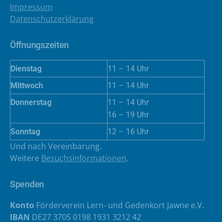
Impressum
Datenschutzerklärung
Öffnungszeiten
Dienstag
11 – 14 Uhr
Mittwoch
11 – 14 Uhr
Donnerstag
11 – 14 Uhr
16 – 19 Uhr
Sonntag
12 – 16 Uhr
Und nach Vereinbarung.
Weitere
Besuchsinformationen
.
Spenden
Konto
Förderverein Lern- und Gedenkort Jawne e.V.
IBAN
DE27 3705 0198 1931 3212 42