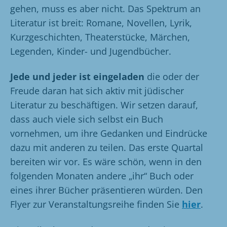
gehen, muss es aber nicht. Das Spektrum an
Literatur ist breit: Romane, Novellen, Lyrik,
Kurzgeschichten, Theaterstücke, Märchen,
Legenden, Kinder- und Jugendbücher.
Jede und jeder ist eingeladen
die oder der
Freude daran hat sich aktiv mit jüdischer
Literatur zu beschäftigen. Wir setzen darauf,
dass auch viele sich selbst ein Buch
vornehmen, um ihre Gedanken und Eindrücke
dazu mit anderen zu teilen. Das erste Quartal
bereiten wir vor. Es wäre schön, wenn in den
folgenden Monaten andere „ihr“ Buch oder
eines ihrer Bücher präsentieren würden. Den
Flyer zur Veranstaltungsreihe finden Sie
hier
.