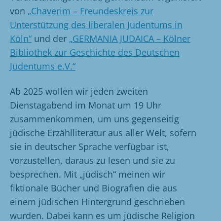
von
„Chaverim – Freundeskreis zur
Unterstützung des liberalen Judentums in
Köln“
und der
„GERMANIA JUDAICA – Kölner
Bibliothek zur Geschichte des Deutschen
Judentums e.V.“
Ab 2025 wollen wir jeden zweiten
Dienstagabend im Monat um 19 Uhr
zusammenkommen, um uns gegenseitig
jüdische Erzählliteratur aus aller Welt, sofern
sie in deutscher Sprache verfügbar ist,
vorzustellen, daraus zu lesen und sie zu
besprechen. Mit „jüdisch“ meinen wir
fiktionale Bücher und Biografien die aus
einem jüdischen Hintergrund geschrieben
wurden. Dabei kann es um jüdische Religion