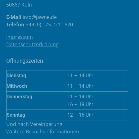
50667 Köln
E-Mail
info@jawne.de
Telefon
+49 (0) 175 2211 620
Impressum
Datenschutzerklärung
Öffnungszeiten
Dienstag
11 – 14 Uhr
Mittwoch
11 – 14 Uhr
Donnerstag
11 – 14 Uhr
16 – 19 Uhr
Sonntag
12 – 16 Uhr
Und nach Vereinbarung.
Weitere
Besuchsinformationen
.